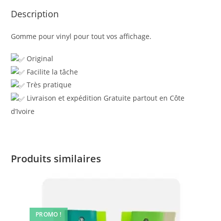
Description
Gomme pour vinyl pour tout vos affichage.
Original
Facilite la tâche
Très pratique
Livraison et expédition Gratuite partout en Côte
d’Ivoire
Produits similaires
PROMO !