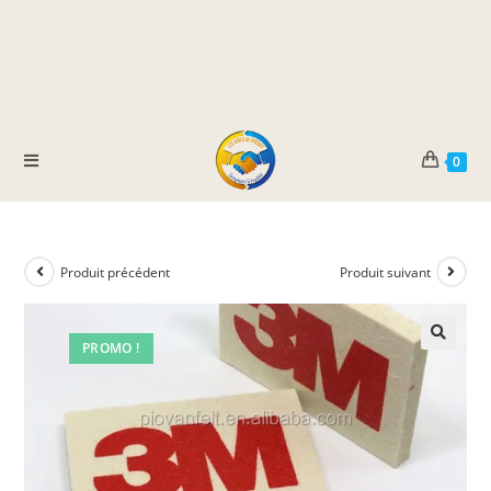
0
Produit précédent
Produit suivant
PROMO !