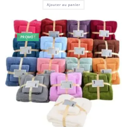
Ajouter au panier
PROMO !