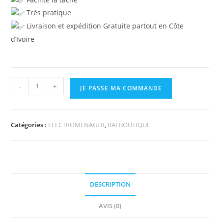
Très pratique
Livraison et expédition Gratuite partout en Côte
d’Ivoire
-
+
JE PASSE MA COMMANDE
Catégories :
ELECTROMENAGER
,
RAI BOUTIQUE
DESCRIPTION
AVIS (0)