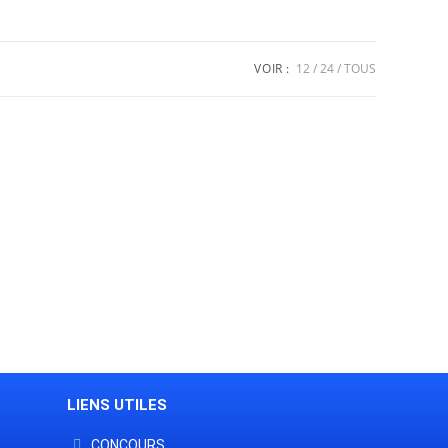
VOIR :
12
24
TOUS
LIENS UTILES
CONCOURS