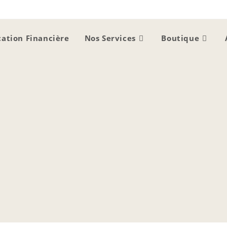
ation Financière
Nos Services
Boutique