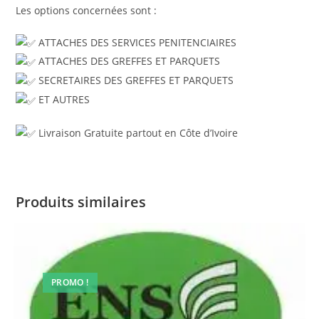
Les options concernées sont :
ATTACHES DES SERVICES PENITENCIAIRES
ATTACHES DES GREFFES ET PARQUETS
SECRETAIRES DES GREFFES ET PARQUETS
ET AUTRES
Livraison Gratuite partout en Côte d’Ivoire
Produits similaires
PROMO !