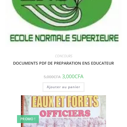
CONCOURS
DOCUMENTS PDF DE PREPARATION ENS EDUCATEUR
3,000
CFA
5,000
CFA
Ajouter au panier
PROMO !