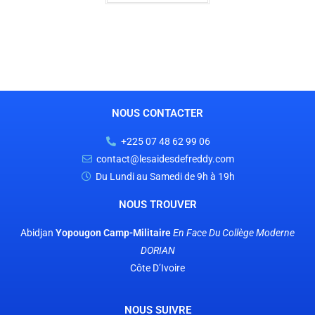
NOUS CONTACTER
+225 07 48 62 99 06
contact@lesaidesdefreddy.com
Du Lundi au Samedi de 9h à 19h
NOUS TROUVER
Abidjan
Yopougon Camp-Militaire
En Face
Du Collège Moderne
DORIAN
Côte D’Ivoire
NOUS SUIVRE