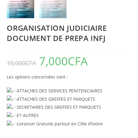
ORGANISATION JUDICIAIRE
DOCUMENT DE PREPA INFJ
7,000
CFA
10,000
CFA
Les options concernées sont :
ATTACHES DES SERVICES PENITENCIAIRES
ATTACHES DES GREFFES ET PARQUETS
SECRETAIRES DES GREFFES ET PARQUETS
ET AUTRES
Livraison Gratuite partout en Côte d’Ivoire