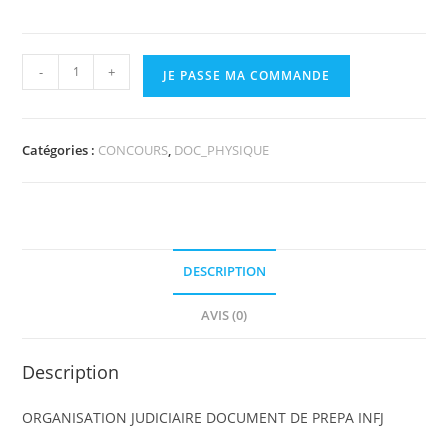
-
+
JE PASSE MA COMMANDE
Catégories :
CONCOURS
,
DOC_PHYSIQUE
DESCRIPTION
AVIS (0)
Description
ORGANISATION JUDICIAIRE DOCUMENT DE PREPA INFJ