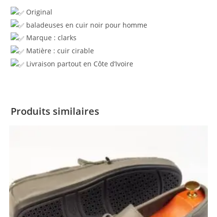
Original
baladeuses en cuir noir pour homme
Marque : clarks
Matière : cuir cirable
Livraison partout en Côte d’Ivoire
Produits similaires