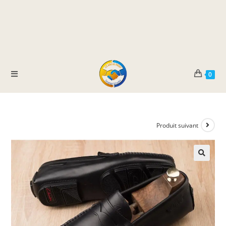
0
Produit suivant