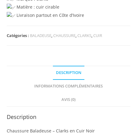
Matière : cuir cirable
Livraison partout en Côte d’Ivoire
Catégories :
BALADEUSE
,
CHAUSSURE
,
CLARKS
,
CUIR
DESCRIPTION
INFORMATIONS COMPLÉMENTAIRES
AVIS (0)
Description
Chaussure Baladeuse – Clarks en Cuir Noir