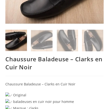
Chaussure Baladeuse – Clarks en
Cuir Noir
Chaussure Baladeuse – Clarks en Cuir Noir
Original
baladeuses en cuir noir pour homme
Marque : clarks