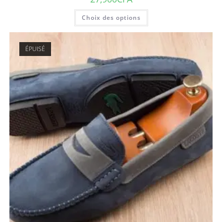
Choix des options
ÉPUISÉ