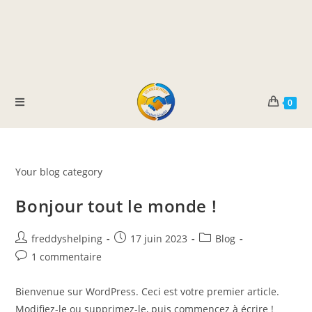
0
Your blog category
Bonjour tout le monde !
freddyshelping
17 juin 2023
Blog
1 commentaire
Bienvenue sur WordPress. Ceci est votre premier article.
Modifiez-le ou supprimez-le, puis commencez à écrire !