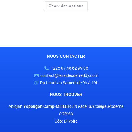
Choix des options
NOUS CONTACTER
+225 07 48 62 99 06
contact@lesaidesdefreddy.com
Du Lundi au Samedi de 9h à 19h
NOUS TROUVER
Abidjan
Yopougon Camp-Militaire
En Face
Du Collège Moderne
DORIAN
Côte D’Ivoire