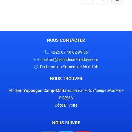
NOUS CONTACTER
+225 07 48 62 99 06
contact@lesaidesdefreddy.com
Du Lundi au Samedi de 9h à 19h
NOUS TROUVER
Abidjan
Yopougon Camp-Militaire
En Face
Du Collège Moderne
DORIAN
Côte D’Ivoire
NOUS SUIVRE