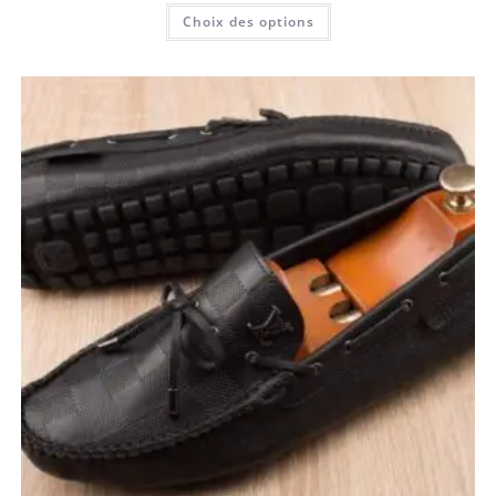
Choix des options